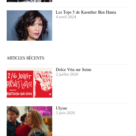
Les Tops 5 de Kaouther Ben Hania
4 avril 2024
ARTICLES RÉCENTS
Dolce Vita sur Seine
2 juillet 2026
Ulysse
3 juin 2026