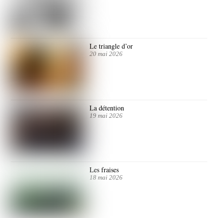
Le triangle d’or
20 mai 2026
La détention
19 mai 2026
Les fraises
18 mai 2026