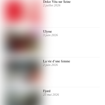
Dolce Vita sur Seine
2 juillet 2026
Ulysse
3 juin 2026
La vie d’une femme
2 juin 2026
Fjord
25 mai 2026