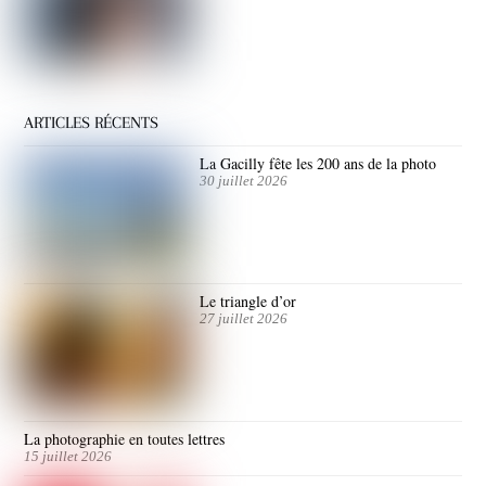
ARTICLES RÉCENTS
La Gacilly fête les 200 ans de la photo
30 juillet 2026
Le triangle d’or
27 juillet 2026
La photographie en toutes lettres
15 juillet 2026