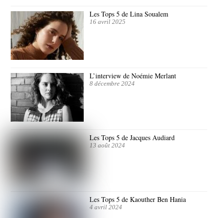
Les Tops 5 de Lina Soualem
16 avril 2025
L’interview de Noémie Merlant
8 décembre 2024
Les Tops 5 de Jacques Audiard
13 août 2024
Les Tops 5 de Kaouther Ben Hania
4 avril 2024