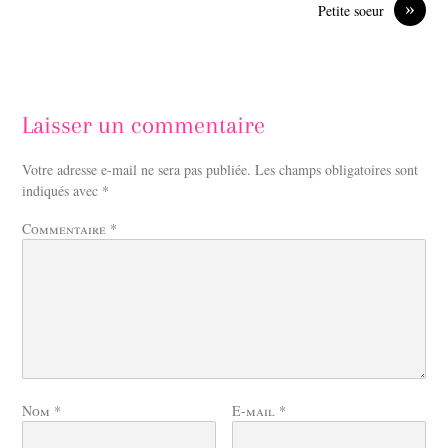
»
Petite soeur
Laisser un commentaire
Votre adresse e-mail ne sera pas publiée.
Les champs obligatoires sont
indiqués avec
*
Commentaire
*
Nom
*
E-mail
*