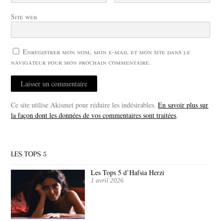
Site web
Enregistrer mon nom, mon e-mail et mon site dans le
navigateur pour mon prochain commentaire.
Ce site utilise Akismet pour réduire les indésirables.
En savoir plus sur
la façon dont les données de vos commentaires sont traitées
.
LES TOPS 5
Les Tops 5 d’Hafsia Herzi
1 avril 2026