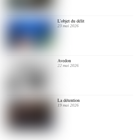
L’objet du délit
23 mai 2026
Avedon
22 mai 2026
La détention
19 mai 2026