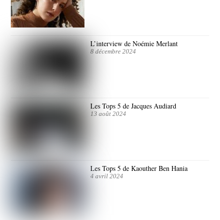
L’interview de Noémie Merlant
8 décembre 2024
Les Tops 5 de Jacques Audiard
13 août 2024
Les Tops 5 de Kaouther Ben Hania
4 avril 2024