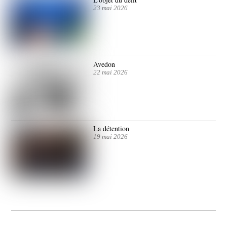
23 mai 2026
Avedon
22 mai 2026
La détention
19 mai 2026