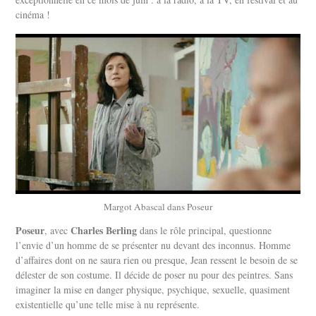
cinéma !
Margot Abascal dans Poseur
Poseur
Charles Berling
, avec
dans le rôle principal, questionne
l’envie d’un homme de se présenter nu devant des inconnus. Homme
d’affaires dont on ne saura rien ou presque, Jean ressent le besoin de se
délester de son costume. Il décide de poser nu pour des peintres. Sans
imaginer la mise en danger physique, psychique, sexuelle, quasiment
existentielle qu’une telle mise à nu représente.