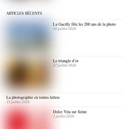
ARTICLES RÉCENTS
La Gacilly fête les 200 ans de la photo
30 juillet 2026
Le triangle d’or
27 juillet 2026
La photographie en toutes lettres
15 juillet 2026
Dolce Vita sur Seine
2 juillet 2026