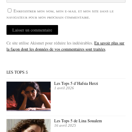
Enregistrer mon nom, mon e-mail et mon site dans le
navigateur pour mon prochain commentaire.
Ce site utilise Akismet pour réduire les indésirables.
En savoir plus sur
la façon dont les données de vos commentaires sont traitées
.
LES TOPS 5
Les Tops 5 d’Hafsia Herzi
1 avril 2026
Les Tops 5 de Lina Soualem
16 avril 2025