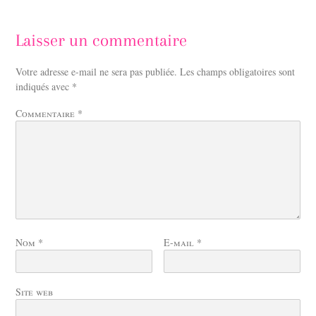
Laisser un commentaire
Votre adresse e-mail ne sera pas publiée.
Les champs obligatoires sont
indiqués avec
*
Commentaire
*
Nom
*
E-mail
*
Site web