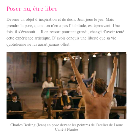
Poser nu, être libre
Devenu un objet d’inspiration et de désir, Jean joue le jeu. Mais
prendre la pose, quand on n’en a pas l’habitude, est éprouvant. Une
fois, il s’évanouit… Il en ressort pourtant grandi, changé d’avoir tenté
cette expérience artistique. D’avoir conquis une liberté que sa vie
quotidienne ne lui aurait jamais offert.
Charles Berling (Jean) en pose devant les peintres de l’atelier de Laure
Carré à Nantes