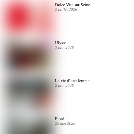
Dolce Vita sur Seine
2 juillet 2026
Ulysse
3 juin 2026
La vie d’une femme
2 juin 2026
Fjord
25 mai 2026