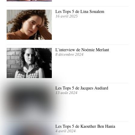
Les Tops 5 de Lina Soualem
16 avril 2025
L’interview de Noémie Merlant
8 décembre 2024
Les Tops 5 de Jacques Audiard
13 août 2024
Les Tops 5 de Kaouther Ben Hania
4 avril 2024