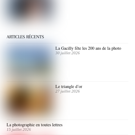
ARTICLES RÉCENTS
La Gacilly fête les 200 ans de la photo
30 juillet 2026
Le triangle d’or
27 juillet 2026
La photographie en toutes lettres
15 juillet 2026