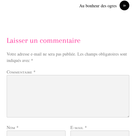
»
Au bonheur des ogres
Laisser un commentaire
Votre adresse e-mail ne sera pas publiée.
Les champs obligatoires sont
indiqués avec
*
Commentaire
*
Nom
*
E-mail
*