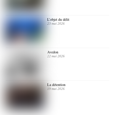
L’objet du délit
23 mai 2026
Avedon
22 mai 2026
La détention
19 mai 2026