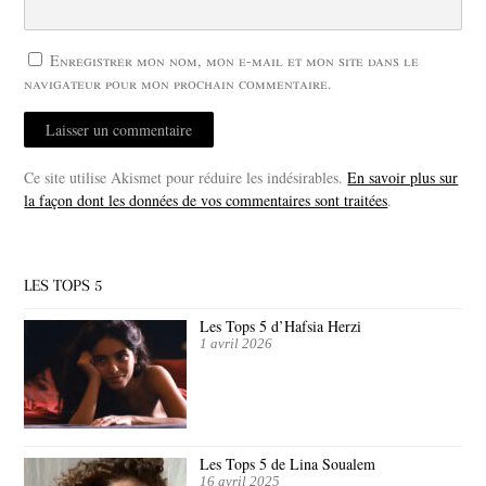
Enregistrer mon nom, mon e-mail et mon site dans le
navigateur pour mon prochain commentaire.
Ce site utilise Akismet pour réduire les indésirables.
En savoir plus sur
la façon dont les données de vos commentaires sont traitées
.
LES TOPS 5
Les Tops 5 d’Hafsia Herzi
1 avril 2026
Les Tops 5 de Lina Soualem
16 avril 2025