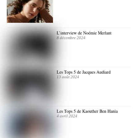
L’interview de Noémie Merlant
8 décembre 2024
Les Tops 5 de Jacques Audiard
13 août 2024
Les Tops 5 de Kaouther Ben Hania
4 avril 2024