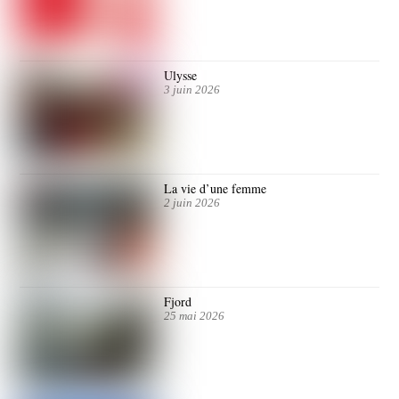
Ulysse
3 juin 2026
La vie d’une femme
2 juin 2026
Fjord
25 mai 2026