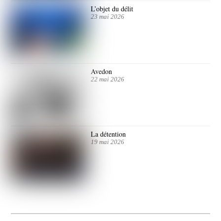
L’objet du délit
23 mai 2026
Avedon
22 mai 2026
La détention
19 mai 2026