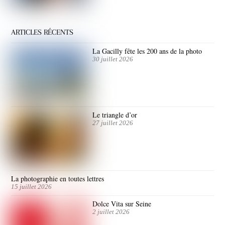
ARTICLES RÉCENTS
La Gacilly fête les 200 ans de la photo
30 juillet 2026
Le triangle d’or
27 juillet 2026
La photographie en toutes lettres
15 juillet 2026
Dolce Vita sur Seine
2 juillet 2026