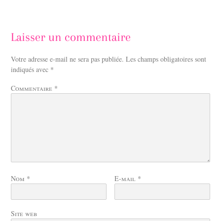
Laisser un commentaire
Votre adresse e-mail ne sera pas publiée.
Les champs obligatoires sont
indiqués avec
*
Commentaire
*
Nom
*
E-mail
*
Site web