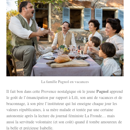
La famille Pagnol en vacances
Pagnol
Il fait bon dans cette Provence nostalgique où le jeune
apprend
le goût de l’émancipation par rapport à Lili, son ami de vacances et de
braconnage, à son père l’instituteur qui lui enseigne chaque jour les
valeurs républicaines, à sa mère malade et tentée par une certaine
autonomie après la lecture du journal féministe La Fronde… mais
aussi la servitude volontaire (et son coût) quand il tombe amoureux de
la belle et précieuse Isabelle.