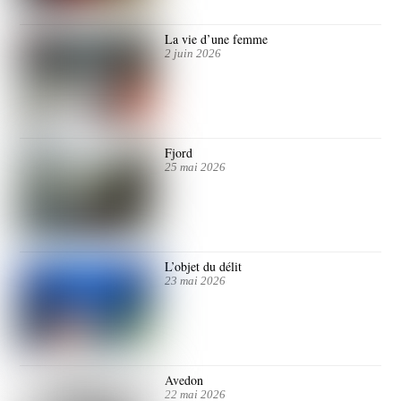
La vie d’une femme
2 juin 2026
Fjord
25 mai 2026
L’objet du délit
23 mai 2026
Avedon
22 mai 2026