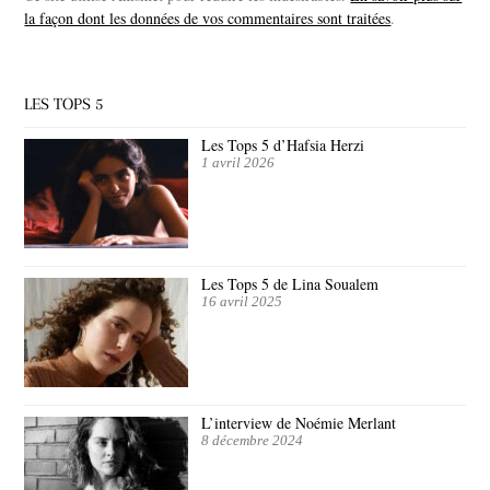
la façon dont les données de vos commentaires sont traitées
.
LES TOPS 5
Les Tops 5 d’Hafsia Herzi
1 avril 2026
Les Tops 5 de Lina Soualem
16 avril 2025
L’interview de Noémie Merlant
8 décembre 2024