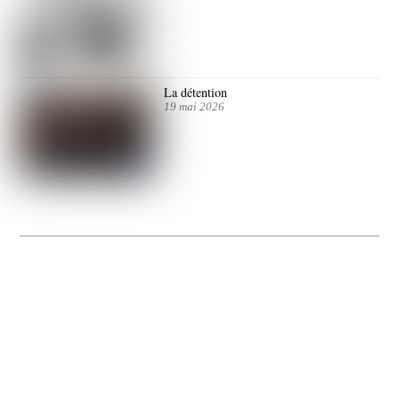
La détention
19 mai 2026