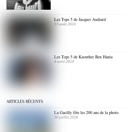
Les Tops 5 de Jacques Audiard
13 août 2024
Les Tops 5 de Kaouther Ben Hania
4 avril 2024
ARTICLES RÉCENTS
La Gacilly fête les 200 ans de la photo
30 juillet 2026