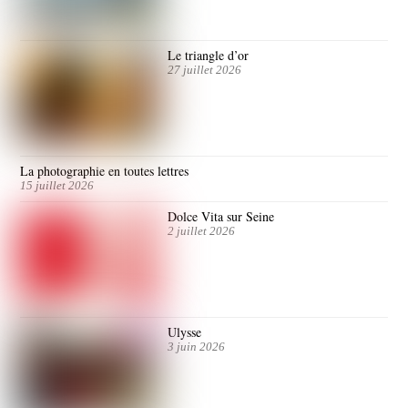
Le triangle d’or
27 juillet 2026
La photographie en toutes lettres
15 juillet 2026
Dolce Vita sur Seine
2 juillet 2026
Ulysse
3 juin 2026