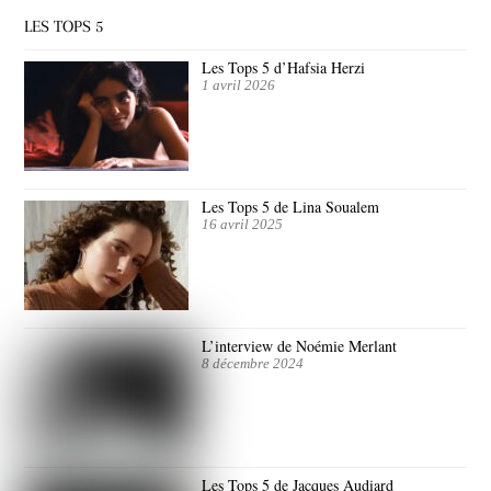
LES TOPS 5
Les Tops 5 d’Hafsia Herzi
1 avril 2026
Les Tops 5 de Lina Soualem
16 avril 2025
L’interview de Noémie Merlant
8 décembre 2024
Les Tops 5 de Jacques Audiard