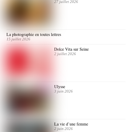
27 juillet 2026
La photographie en toutes lettres
15 juillet 2026
Dolce Vita sur Seine
2 juillet 2026
Ulysse
3 juin 2026
La vie d’une femme
2 juin 2026