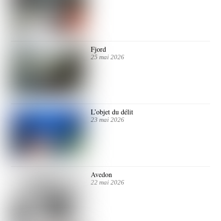
Fjord
25 mai 2026
L’objet du délit
23 mai 2026
Avedon
22 mai 2026