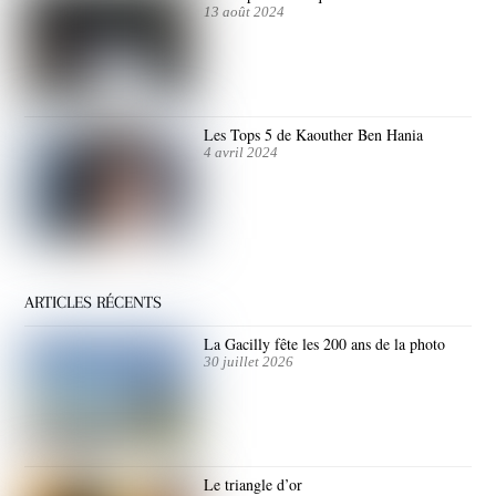
13 août 2024
Les Tops 5 de Kaouther Ben Hania
4 avril 2024
ARTICLES RÉCENTS
La Gacilly fête les 200 ans de la photo
30 juillet 2026
Le triangle d’or