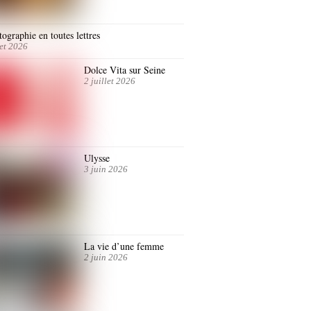
ographie en toutes lettres
let 2026
Dolce Vita sur Seine
2 juillet 2026
Ulysse
3 juin 2026
La vie d’une femme
2 juin 2026