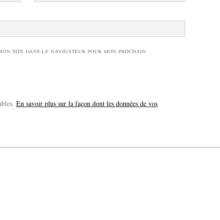
mon site dans le navigateur pour mon prochain
ables.
En savoir plus sur la façon dont les données de vos