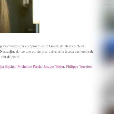
personnalités qui composent cette famille d’intellectuels et
Nastasjia
, donne une portée plus universelle à cette recherche de
 tant de peurs.
jia Sojcher, Micheline Presle, Jacques Weber, Philippe Torreton,