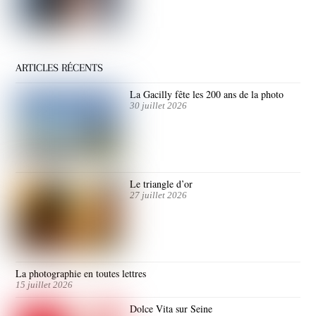
ARTICLES RÉCENTS
La Gacilly fête les 200 ans de la photo
30 juillet 2026
Le triangle d’or
27 juillet 2026
La photographie en toutes lettres
15 juillet 2026
Dolce Vita sur Seine