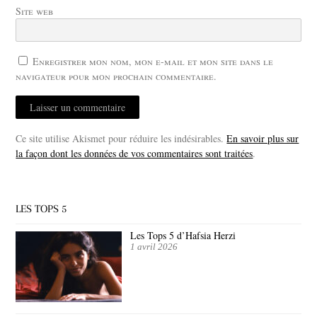
Site web
Enregistrer mon nom, mon e-mail et mon site dans le
navigateur pour mon prochain commentaire.
Ce site utilise Akismet pour réduire les indésirables.
En savoir plus sur
la façon dont les données de vos commentaires sont traitées
.
LES TOPS 5
Les Tops 5 d’Hafsia Herzi
1 avril 2026