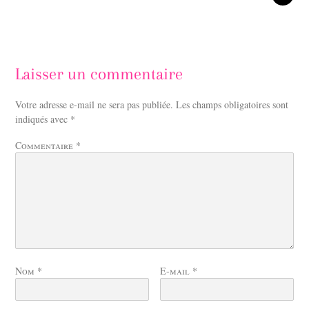
Laisser un commentaire
Votre adresse e-mail ne sera pas publiée.
Les champs obligatoires sont
indiqués avec
*
Commentaire
*
Nom
*
E-mail
*