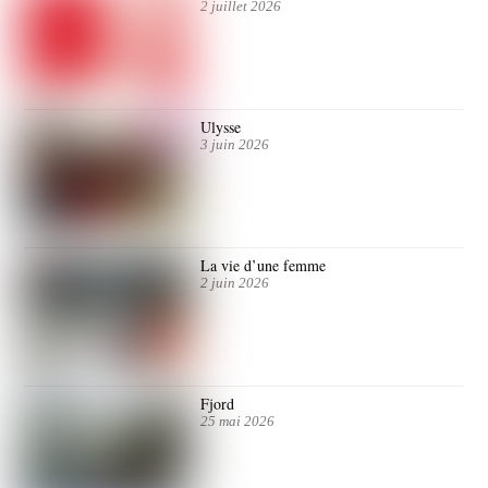
2 juillet 2026
Ulysse
3 juin 2026
La vie d’une femme
2 juin 2026
Fjord
25 mai 2026