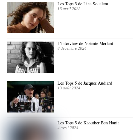
Les Tops 5 de Lina Soualem
16 avril 2025
L’interview de Noémie Merlant
8 décembre 2024
Les Tops 5 de Jacques Audiard
13 août 2024
Les Tops 5 de Kaouther Ben Hania
4 avril 2024