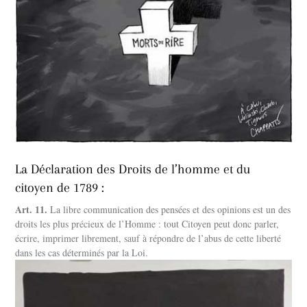
La Déclaration des Droits de l’homme et du
citoyen de 1789
:
Art. 11.
La libre communication des pensées et des opinions est un des
droits les plus précieux de l’Homme : tout Citoyen peut donc parler,
écrire, imprimer librement, sauf à répondre de l’abus de cette liberté
dans les cas déterminés par la Loi.