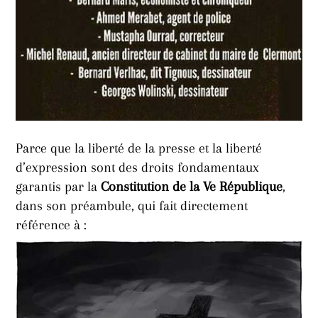
Parce que la liberté de la presse et la liberté
d’expression sont des droits fondamentaux
garantis par la
Constitution de la Ve République
,
dans son préambule, qui fait directement
référence à :