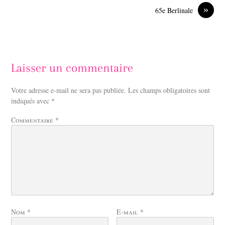
»
65e Berlinale
Laisser un commentaire
Votre adresse e-mail ne sera pas publiée.
Les champs obligatoires sont
indiqués avec
*
Commentaire
*
Nom
*
E-mail
*