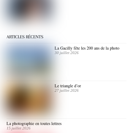
ARTICLES RÉCENTS
La Gacilly fête les 200 ans de la photo
30 juillet 2026
Le triangle d’or
27 juillet 2026
La photographie en toutes lettres
15 juillet 2026