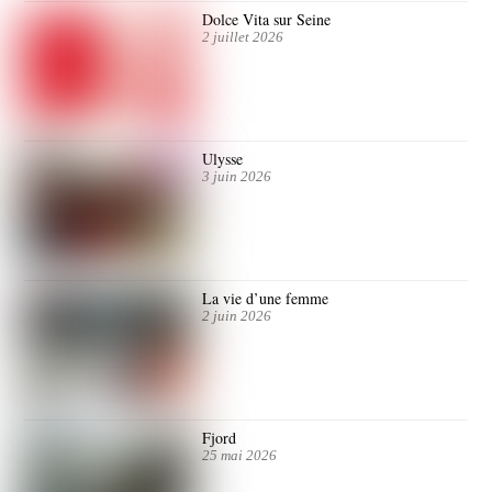
Dolce Vita sur Seine
2 juillet 2026
Ulysse
3 juin 2026
La vie d’une femme
2 juin 2026
Fjord
25 mai 2026