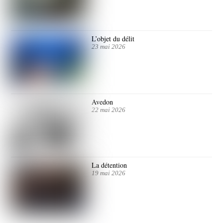
L’objet du délit
23 mai 2026
Avedon
22 mai 2026
La détention
19 mai 2026