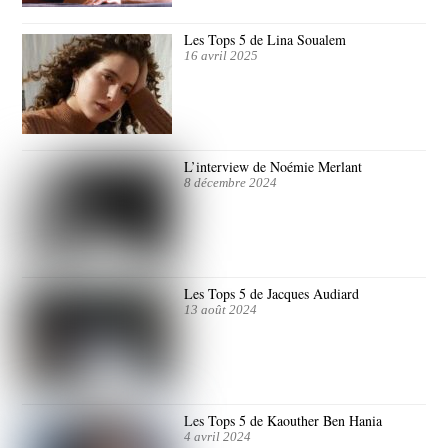
Les Tops 5 de Lina Soualem
16 avril 2025
L’interview de Noémie Merlant
8 décembre 2024
Les Tops 5 de Jacques Audiard
13 août 2024
Les Tops 5 de Kaouther Ben Hania
4 avril 2024