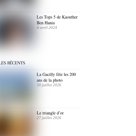
Les Tops 5 de Kaouther
Ben Hania
4 avril 2024
LES RÉCENTS
La Gacilly fête les 200
ans de la photo
30 juillet 2026
Le triangle d’or
27 juillet 2026