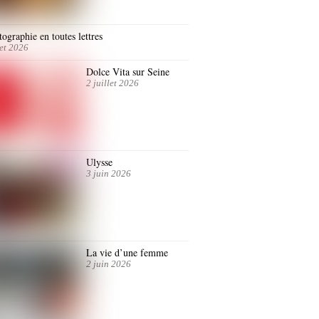
ographie en toutes lettres
let 2026
Dolce Vita sur Seine
2 juillet 2026
Ulysse
3 juin 2026
La vie d’une femme
2 juin 2026