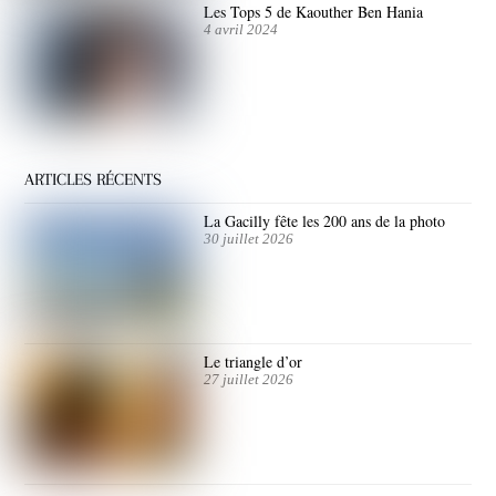
Les Tops 5 de Kaouther Ben Hania
4 avril 2024
ARTICLES RÉCENTS
La Gacilly fête les 200 ans de la photo
30 juillet 2026
Le triangle d’or
27 juillet 2026