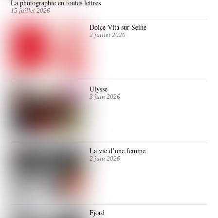
La photographie en toutes lettres
15 juillet 2026
Dolce Vita sur Seine
2 juillet 2026
Ulysse
3 juin 2026
La vie d’une femme
2 juin 2026
Fjord