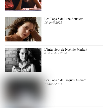
Les Tops 5 de Lina Soualem
16 avril 2025
L’interview de Noémie Merlant
8 décembre 2024
Les Tops 5 de Jacques Audiard
13 août 2024