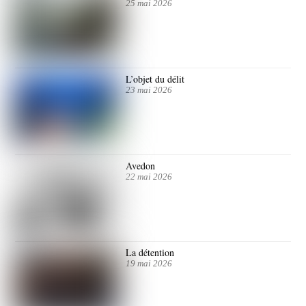
25 mai 2026
L’objet du délit
23 mai 2026
Avedon
22 mai 2026
La détention
19 mai 2026