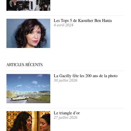
Les Tops 5 de Kaouther Ben Hania
4 avril 2024
ARTICLES RÉCENTS
La Gacilly fête les 200 ans de la photo
30 juillet 2026
Le triangle d’or
27 juillet 2026