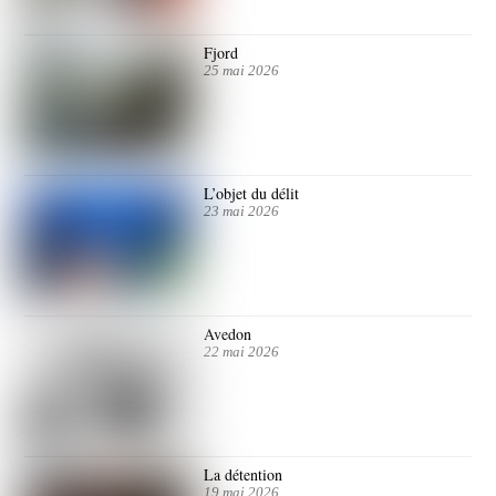
Fjord
25 mai 2026
L’objet du délit
23 mai 2026
Avedon
22 mai 2026
La détention
19 mai 2026