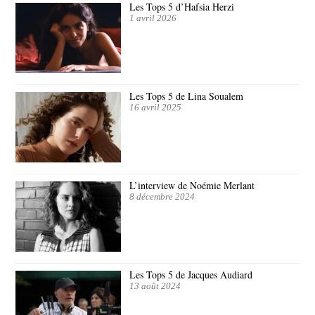
Les Tops 5 d’Hafsia Herzi
1 avril 2026
Les Tops 5 de Lina Soualem
16 avril 2025
L’interview de Noémie Merlant
8 décembre 2024
Les Tops 5 de Jacques Audiard
13 août 2024