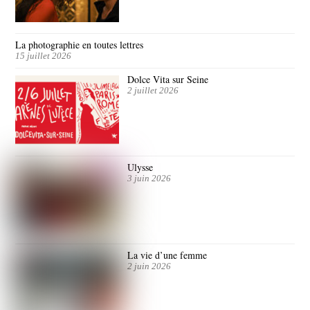
La photographie en toutes lettres
15 juillet 2026
Dolce Vita sur Seine
2 juillet 2026
Ulysse
3 juin 2026
La vie d’une femme
2 juin 2026