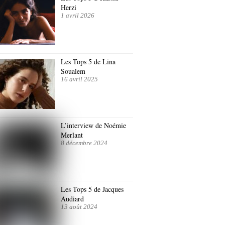
Herzi
1 avril 2026
Les Tops 5 de Lina
Soualem
16 avril 2025
L’interview de Noémie
Merlant
8 décembre 2024
Les Tops 5 de Jacques
Audiard
13 août 2024