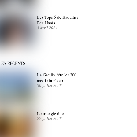
Les Tops 5 de Kaouther
Ben Hania
4 avril 2024
LES RÉCENTS
La Gacilly fête les 200
ans de la photo
30 juillet 2026
Le triangle d’or
27 juillet 2026