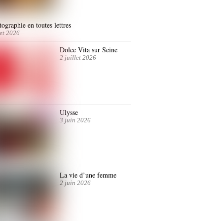
ographie en toutes lettres
let 2026
Dolce Vita sur Seine
2 juillet 2026
Ulysse
3 juin 2026
La vie d’une femme
2 juin 2026