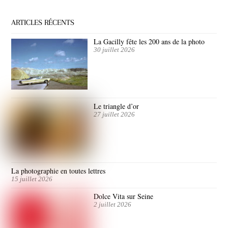
ARTICLES RÉCENTS
La Gacilly fête les 200 ans de la photo
30 juillet 2026
Le triangle d’or
27 juillet 2026
La photographie en toutes lettres
15 juillet 2026
Dolce Vita sur Seine
2 juillet 2026