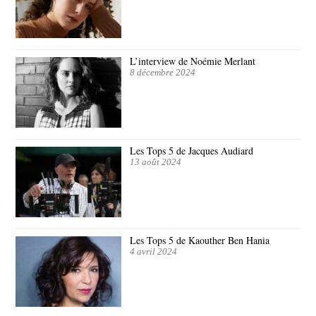
L’interview de Noémie Merlant
8 décembre 2024
Les Tops 5 de Jacques Audiard
13 août 2024
Les Tops 5 de Kaouther Ben Hania
4 avril 2024