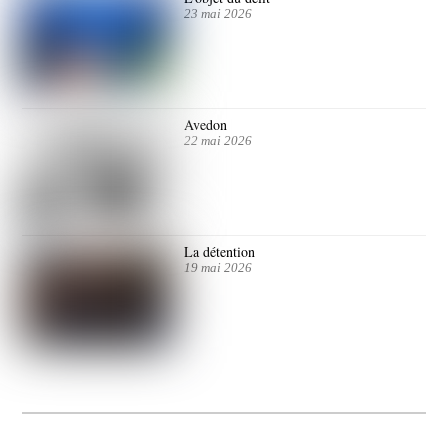
23 mai 2026
Avedon
22 mai 2026
La détention
19 mai 2026