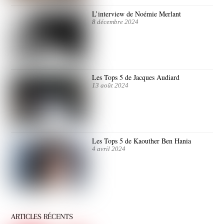
L’interview de Noémie Merlant
8 décembre 2024
Les Tops 5 de Jacques Audiard
13 août 2024
Les Tops 5 de Kaouther Ben Hania
4 avril 2024
ARTICLES RÉCENTS