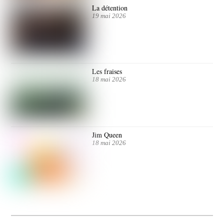
La détention
19 mai 2026
Les fraises
18 mai 2026
Jim Queen
18 mai 2026