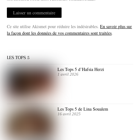
Ce site utilise Akismet pour réduire les indésirables.
En savoir plus sur
la façon dont les données de vos commentaires sont traitées
.
LES TOPS 5
Les Tops 5 d’Hafsia Herzi
1 avril 2026
Les Tops 5 de Lina Soualem
16 avril 2025