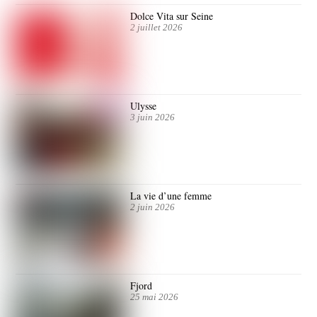
Dolce Vita sur Seine
2 juillet 2026
Ulysse
3 juin 2026
La vie d’une femme
2 juin 2026
Fjord
25 mai 2026