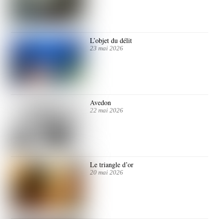
L’objet du délit
23 mai 2026
Avedon
22 mai 2026
Le triangle d’or
20 mai 2026