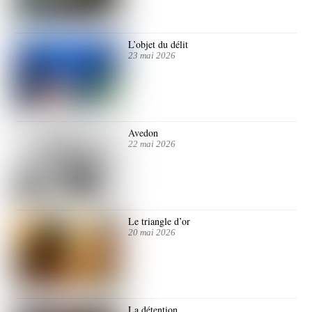
L’objet du délit
23 mai 2026
Avedon
22 mai 2026
Le triangle d’or
20 mai 2026
La détention