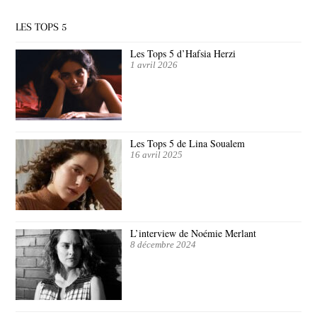
LES TOPS 5
Les Tops 5 d’Hafsia Herzi
1 avril 2026
Les Tops 5 de Lina Soualem
16 avril 2025
L’interview de Noémie Merlant
8 décembre 2024