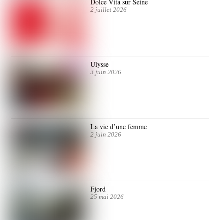
Dolce Vita sur Seine
2 juillet 2026
Ulysse
3 juin 2026
La vie d’une femme
2 juin 2026
Fjord
25 mai 2026