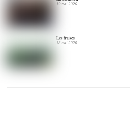
19 mai 2026
Les fraises
18 mai 2026