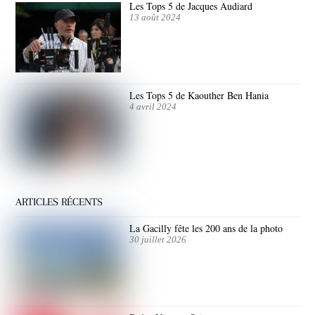
Les Tops 5 de Jacques Audiard
13 août 2024
Les Tops 5 de Kaouther Ben Hania
4 avril 2024
ARTICLES RÉCENTS
La Gacilly fête les 200 ans de la photo
30 juillet 2026