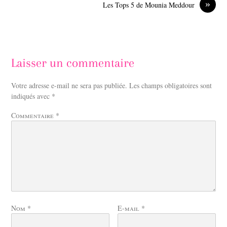
»
Les Tops 5 de Mounia Meddour
Laisser un commentaire
Votre adresse e-mail ne sera pas publiée.
Les champs obligatoires sont
indiqués avec
*
Commentaire
*
Nom
*
E-mail
*