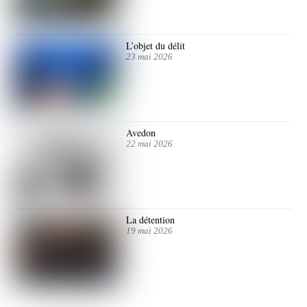
L’objet du délit
23 mai 2026
Avedon
22 mai 2026
La détention
19 mai 2026