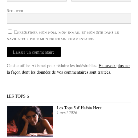
Site web
Enregistrer mon nom, mon e-mail et mon site dans le
navigateur pour mon prochain commentaire.
Ce site utilise Akismet pour réduire les indésirables.
En savoir plus sur
la façon dont les données de vos commentaires sont traitées
.
LES TOPS 5
Les Tops 5 d’Hafsia Herzi
1 avril 2026