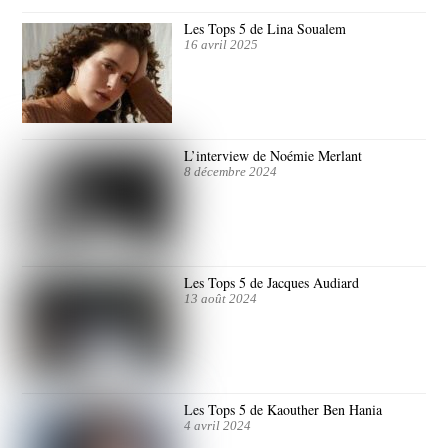
Les Tops 5 de Lina Soualem
16 avril 2025
L’interview de Noémie Merlant
8 décembre 2024
Les Tops 5 de Jacques Audiard
13 août 2024
Les Tops 5 de Kaouther Ben Hania
4 avril 2024