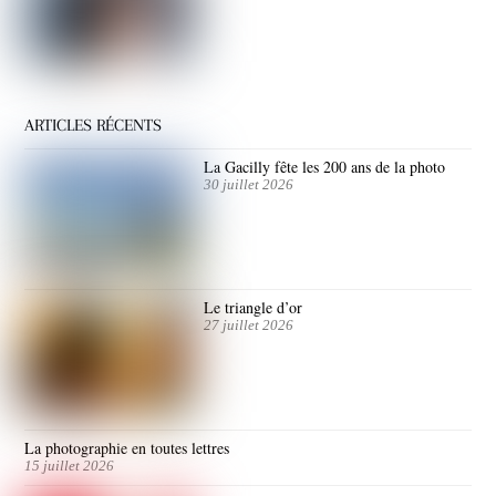
ARTICLES RÉCENTS
La Gacilly fête les 200 ans de la photo
30 juillet 2026
Le triangle d’or
27 juillet 2026
La photographie en toutes lettres
15 juillet 2026