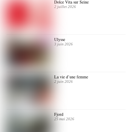
Dolce Vita sur Seine
2 juillet 2026
Ulysse
3 juin 2026
La vie d’une femme
2 juin 2026
Fjord
25 mai 2026