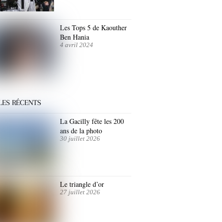
Les Tops 5 de Kaouther
Ben Hania
4 avril 2024
LES RÉCENTS
La Gacilly fête les 200
ans de la photo
30 juillet 2026
Le triangle d’or
27 juillet 2026