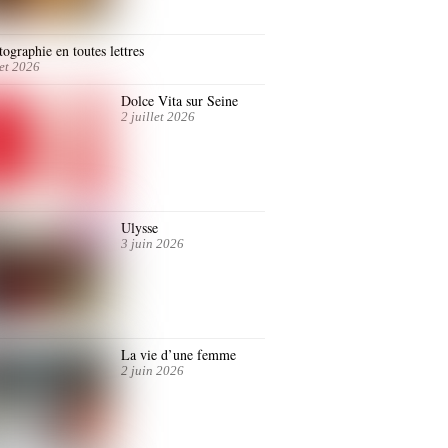
ographie en toutes lettres
let 2026
Dolce Vita sur Seine
2 juillet 2026
Ulysse
3 juin 2026
La vie d’une femme
2 juin 2026