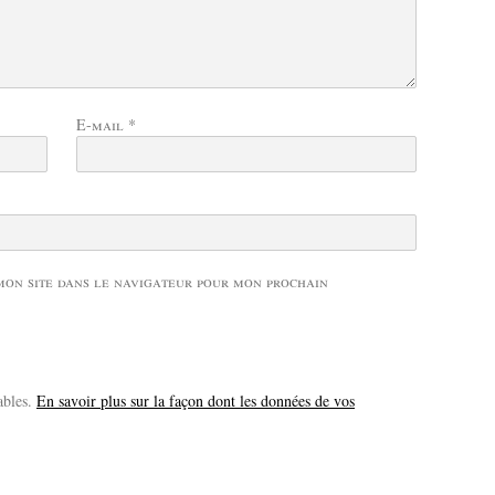
E-mail
*
mon site dans le navigateur pour mon prochain
ables.
En savoir plus sur la façon dont les données de vos