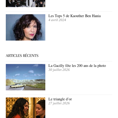
Les Tops 5 de Kaouther Ben Hania
4 avril 2024
ARTICLES RÉCENTS
La Gacilly fête les 200 ans de la photo
30 juillet 2026
Le triangle d’or
27 juillet 2026