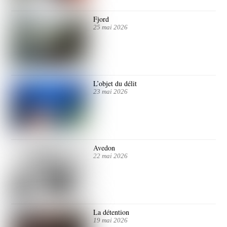
Fjord
25 mai 2026
L’objet du délit
23 mai 2026
Avedon
22 mai 2026
La détention
19 mai 2026