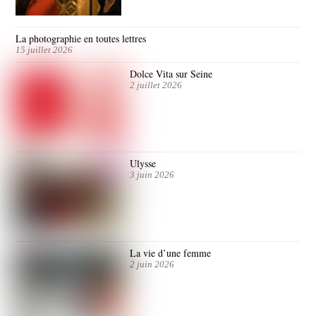
La photographie en toutes lettres
15 juillet 2026
Dolce Vita sur Seine
2 juillet 2026
Ulysse
3 juin 2026
La vie d’une femme
2 juin 2026