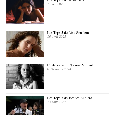
1 avril 2026
Les Tops 5 de Lina Soualem
16 avril 2025
L’interview de Noémie Merlant
8 décembre 2024
Les Tops 5 de Jacques Audiard
13 août 2024