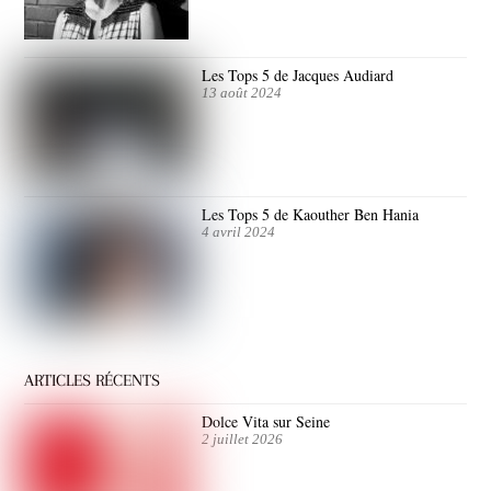
Les Tops 5 de Jacques Audiard
13 août 2024
Les Tops 5 de Kaouther Ben Hania
4 avril 2024
ARTICLES RÉCENTS
Dolce Vita sur Seine
2 juillet 2026