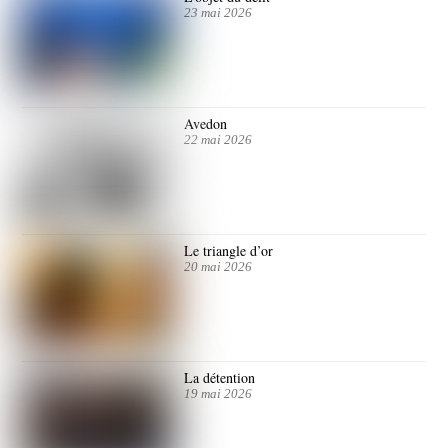
23 mai 2026
Avedon
22 mai 2026
Le triangle d’or
20 mai 2026
La détention
19 mai 2026