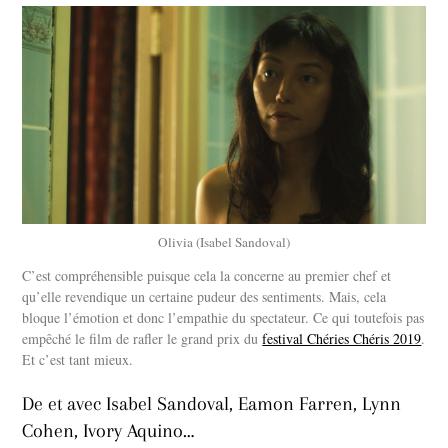
Olivia (Isabel Sandoval)
C’est compréhensible puisque cela la concerne au premier chef et
qu’elle revendique un certaine pudeur des sentiments. Mais, cela
bloque l’émotion et donc l’empathie du spectateur. Ce qui toutefois pas
empêché le film de rafler le grand prix du
festival Chéries Chéris 2019
.
Et c’est tant mieux.
De et avec Isabel Sandoval, Eamon Farren, Lynn
Cohen, Ivory Aquino…