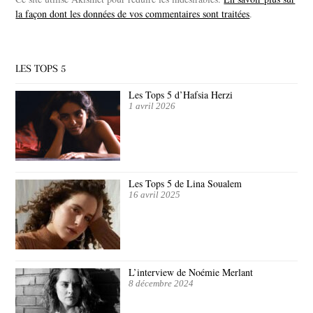
la façon dont les données de vos commentaires sont traitées
.
LES TOPS 5
Les Tops 5 d’Hafsia Herzi
1 avril 2026
Les Tops 5 de Lina Soualem
16 avril 2025
L’interview de Noémie Merlant
8 décembre 2024