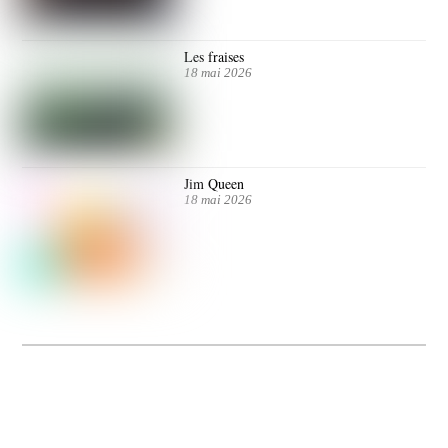
Les fraises
18 mai 2026
Jim Queen
18 mai 2026