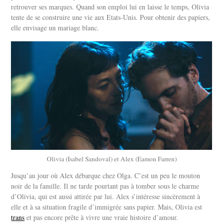
retrouver ses marques. Quand son emploi lui en laisse le temps, Olivia
tente de se construire une vie aux Etats-Unis. Pour obtenir des papiers,
elle envisage un mariage blanc.
Olivia (Isabel Sandoval) et Alex (Eamon Farren)
Jusqu’au jour où Alex débarque chez Olga. C’est un peu le mouton
noir de la famille. Il ne tarde pourtant pas à tomber sous le charme
d’Olivia, qui est aussi attirée par lui. Alex s’intéresse sincèrement à
elle et à sa situation fragile d’immigrée sans papier. Mais, Olivia est
trans
et pas encore prête à vivre une vraie histoire d’amour.